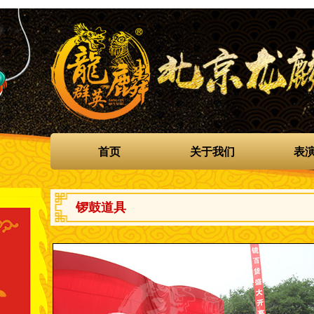
首页
关于我们
表
锣鼓道具